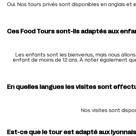
Oui. Nos tours privés sont disponibles en anglais et
Ces Food Tours sont-ils adaptés aux enfa
Les enfants sont les bienvenus, mais nous allons
enfant de moins de 12 ans. À noter également qu
En quelles langues les visites sont effect
Nos visites sont dispo
Est-ce que le tour est adapté aux lyonnais