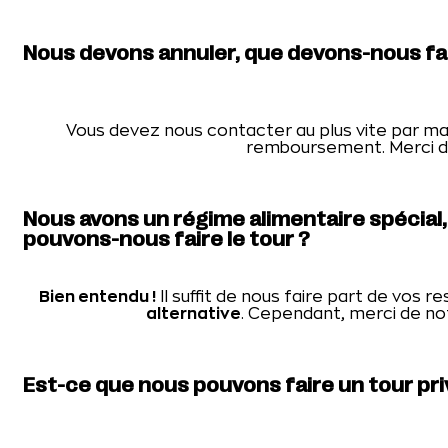
Nous devons annuler, que devons-nous fai
Vous devez nous contacter au plus vite par ma
remboursement. Merci de 
Nous avons un régime alimentaire spécial,
pouvons-nous faire le tour ?
Bien entendu !
Il suffit de nous faire part de vos r
alternative
. Cependant, merci de not
Est-ce que nous pouvons faire un tour pri