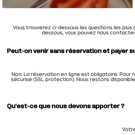
Vous trouverez ci-dessous les questions les plus 
dessous, vous pouvez nous contacter 
Peut-on venir sans réservation et payer su
Non. La réservation en ligne est obligatoire. Pour 
sécurisé (SSL protection). Nous restons disponible
Qu'est-ce que nous devons apporter ?
Votr