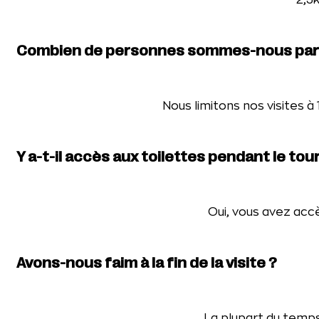
Combien de personnes sommes-nous par
Nous limitons nos visites à
Y a-t-il accès aux toilettes pendant le tour
Oui, vous avez accè
Avons-nous faim à la fin de la visite ?
La plupart du temps